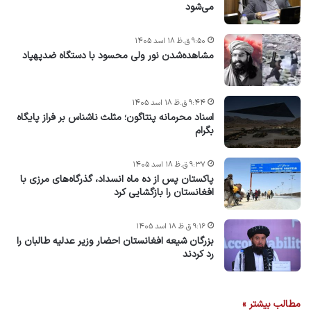
می‌شود
۹:۵۰ ق.ظ ۱۸ اسد ۱۴۰۵
مشاهده‌شدن نور ولی محسود با دستگاه ضدپهپاد
۹:۴۴ ق.ظ ۱۸ اسد ۱۴۰۵
اسناد محرمانه پنتاگون؛ مثلث ناشناس بر فراز پایگاه
بگرام
۹:۳۷ ق.ظ ۱۸ اسد ۱۴۰۵
پاکستان پس از ده ماه انسداد، گذرگاه‌های مرزی با
افغانستان را بازگشایی کرد
۹:۱۶ ق.ظ ۱۸ اسد ۱۴۰۵
بزرگان شیعه افغانستان احضار وزیر عدلیه طالبان را
رد کردند
مطالب بیشتر »