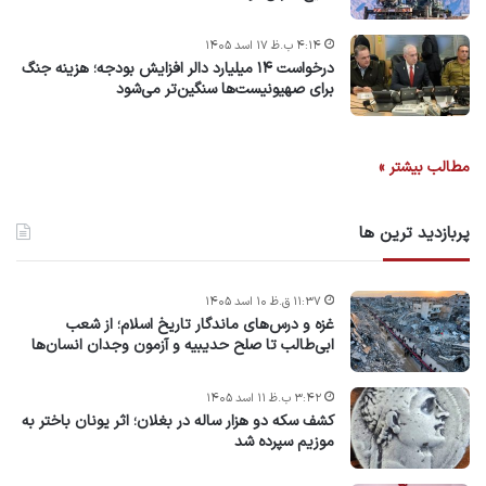
۴:۱۴ ب.ظ ۱۷ اسد ۱۴۰۵
درخواست ۱۴ میلیارد دالر افزایش بودجه؛ هزینه جنگ
برای صهیونیست‌ها سنگین‌تر می‌شود
مطالب بیشتر »
پربازدید ترین ها
۱۱:۳۷ ق.ظ ۱۰ اسد ۱۴۰۵
غزه و درس‌های ماندگار تاریخ اسلام؛ از شعب
ابی‌طالب تا صلح حدیبیه و آزمون وجدان انسان‌ها
۳:۴۲ ب.ظ ۱۱ اسد ۱۴۰۵
کشف سکه دو هزار ساله در بغلان؛ اثر یونان باختر به
موزیم سپرده شد