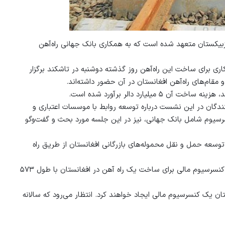
زبیکستان متعهد شده است که به همکاری بانک جهانی راه‌آهن
اری برای ساخت این راه‌آهن روز گذشته دوشنبه در تاشکند برگزار
مقام‌های راه‌آهن افغانستان در آن حضور داشته‌اند.
لیارد دالر برآورد شده است.
کنندگان در این نشست درباره توسعه روابط با موسسات اعتباری و
رسیوم شامل بانک جهانی، نیز در این جلسه مورد بحث و گفت‌وگو
 توسعه حمل و نقل محموله‌های بازرگانی افغانستان از طریق راه
در دسمبر ۲۰۱۸ میلادی یک توافق‌نامه‌ برای ایجاد یک گروه مشترک و یک کنسرسیوم مالی برای ساخت یک راه آهن در افغانستان با طول ۵۷۳
ان یک کنسرسیوم مالی ایجاد خواهند کرد. انتظار می‌رود که سالانه