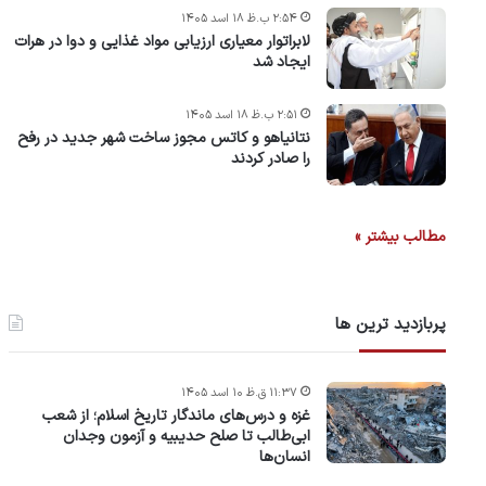
۲:۵۴ ب.ظ ۱۸ اسد ۱۴۰۵
لابراتوار معیاری ارزیابی مواد غذایی و دوا در هرات
ایجاد شد
۲:۵۱ ب.ظ ۱۸ اسد ۱۴۰۵
نتانیاهو و کاتس مجوز ساخت شهر جدید در رفح
را صادر کردند
مطالب بیشتر »
پربازدید ترین ها
۱۱:۳۷ ق.ظ ۱۰ اسد ۱۴۰۵
غزه و درس‌های ماندگار تاریخ اسلام؛ از شعب
ابی‌طالب تا صلح حدیبیه و آزمون وجدان
انسان‌ها