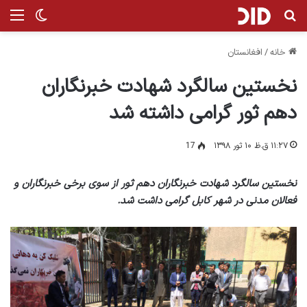
جستجو برای
منو
تغییر پ
خانه
/
افغانستان
نخستین سالگرد شهادت خبرنگاران
دهم ثور گرامی داشته شد
۱۱:۲۷ ق.ظ ۱۰ ثور ۱۳۹۸
17
نخستین سالگرد شهادت خبرنگاران دهم ثور از سوی برخی خبرنگاران و
فعالان مدنی در شهر کابل گرامی داشت شد.