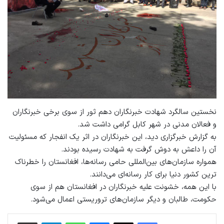
نخستین سالگرد شهادت خبرنگاران دهم ثور از سوی برخی خبرنگاران
و فعالان مدنی در شهر کابل گرامی داشت شد.
به گزارش خبرگزاری دید، این خبرنگاران در اثر یک انفجار که مسئولیت
آن را داعش به دوش گرفت به شهادت رسیده بودند.
همواره سازمان‌های بین‌المللی حامی رسانه‌ها، افغانستان را خطرناک
ترین کشور دنیا برای کار رسانه‌ای می‌دانند.
با این همه، خشونت علیه خبرنگاران در افغانستان هم از سوی
حکومت، طالبان و دیگر سازمان‌های تروریستی اعمال می‌شود.
فیس بوک
X
پیام رسان
واتس آپ
تلگرام
اشتراک گذاری از طریق ایمیل