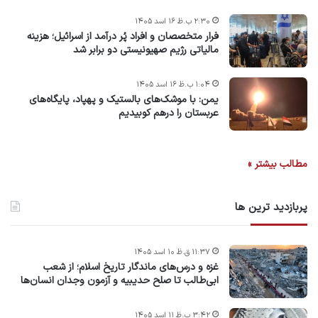
۲:۳۰ ب.ظ ۱۶ اسد ۱۴۰۵
فرار متخصصان و افراد پُر درآمد از اسرائیل؛ هزینه
مالیاتی رژیم صهیونیستی دو برابر شد
۱:۰۴ ب.ظ ۱۶ اسد ۱۴۰۵
یمن: با موشک‌های بالستیک و پهپاد، پایگاه‌های
عربستان را درهم کوبیدیم
مطالب بیشتر »
پربازدید ترین ها
۱۱:۳۷ ق.ظ ۱۰ اسد ۱۴۰۵
غزه و درس‌های ماندگار تاریخ اسلام؛ از شعب
ابی‌طالب تا صلح حدیبیه و آزمون وجدان انسان‌ها
۳:۴۲ ب.ظ ۱۱ اسد ۱۴۰۵