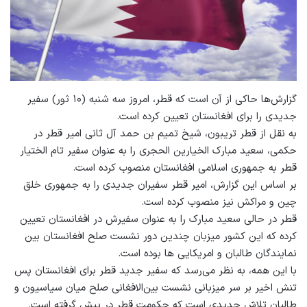
گزارش‌ها حاکی از آن است که قطر، امروز سه شنبه (۱۰ ثور) سفیر
جدیدی را برای افغانستان تعیین کرده است.
به نقل از قطر تریبون، شیخ تمیم بن حمد آل ثانی امیر قطر در
حکمی، سعید مبارک الخیارین الحجری را به عنوان سفیر تام الختیار
قطر به جمهوری اسلامی افغانستان منصوب کرده است.
بر اساس این گزارش، امیر قطر سفیران جدیدی را به جمهوری خلق
چین و مراکش نیز منصوب کرده است.
قطر در حالی سعید مبارک را به عنوان سفیرش در افغانستان تعیین
کرده که این کشور میزبان چندین دور نشست صلح افغانستان بین
نمایندگان طالبان و امریکایی ها بوده است.
با این همه، به نظر می‌رسد که سفیر جدید قطر برای افغانستان پس
تنش اخیر بر سر میزبانی نشست بین‌الافغانی صلح میان سیاسیون و
طالبان تلاش جدیدی است که حکومت قطر در پیش گرفته است.