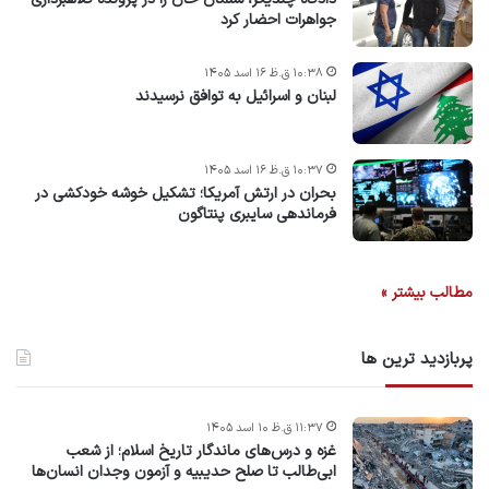
جواهرات احضار کرد
۱۰:۳۸ ق.ظ ۱۶ اسد ۱۴۰۵
لبنان و اسرائیل به توافق نرسیدند
۱۰:۳۷ ق.ظ ۱۶ اسد ۱۴۰۵
بحران در ارتش آمریکا؛ تشکیل خوشه خودکشی در
فرماندهی سایبری پنتاگون
مطالب بیشتر »
پربازدید ترین ها
۱۱:۳۷ ق.ظ ۱۰ اسد ۱۴۰۵
غزه و درس‌های ماندگار تاریخ اسلام؛ از شعب
ابی‌طالب تا صلح حدیبیه و آزمون وجدان انسان‌ها