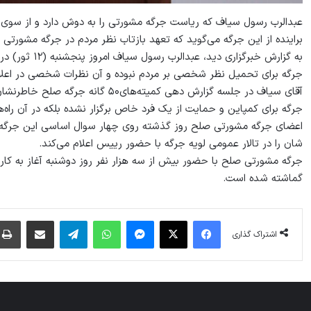
عبدالرب رسول سیاف که ریاست جرگه مشورتی را به دوش دارد و از سوی
براینده از این جرگه می‌گوید که تعهد بازتاب نظر مردم در جرگه مشور
به گزارش خبرگز
جرگه برای تحمیل نظر شخصی بر مردم نبوده و آن نظرات شخصی در اعلام
آقای سیاف در جلسه گزارش دهی کمیته‌ه
جرگه برای کمپاین و حمایت از یک فرد خاص برگزار نشده بلکه در آن ر
شان را در تالار عمومی لویه جرگه با حضور رییس اعلام می‌کند.
جرگه مشورتی صلح با حضور بیش از سه هزار نفر روز دوشنبه آغاز به کا
گماشته شده است.
فیس بوک
X
پیام رسان
واتس آپ
تلگرام
اشتراک گذاری از طریق ایمیل
اشتراک گذاری