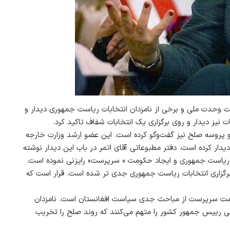
ومت وحدت ملی و برخی از نامزدان انتخابات ریاست جمهوری دیدار و
ت نیز دیدار و روی برگزاری یک انتخابات شفاف تاکید کرد.
 و پروسه صلح نیز گفت‌وگو کرده است. این عضو ارشد وزارت خارجه
دیدار کرده است. دفتر مطبوعاتی آقای اتمر در باب این دیدار نوشته
ات ریاست جمهوری و ایجاد حکومت « سرپرست» رایزنی نموده است.
رگزاری انتخابات ریاست جمهوری جدی تر شده است. قرار است که
ومت سرپرست از مباحث جدی سیاست افغانستان است. نامزدان
رییس جمهور کشور را متهم می‌کنند که روند صلح را تخریب