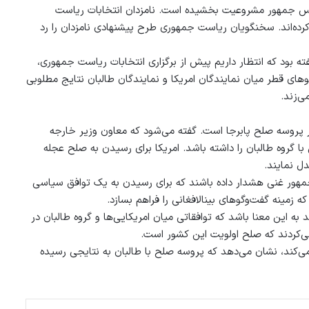
 رییس جمهور مشروعیت بخشیده است. نامزدان انتخابات ریاست
اند. سخنگویان ریاست جمهوری طرح پیشنهادی نامزدان را رد
فته بود که انتظار داریم پیش از برگزاری انتخابات ریاست جمهوری،
ای قطر میان نمایندگان امریکا و نمایندگان طالبان نتایج مطلوبی
ی‌زند.
ر پروسه صلح پابرجا است. گفته می‌شود که معاون وزیر خارجه
ا گروه طالبان را داشته باشد. امریکا برای رسیدن به صلح عجله
ل نمایند.
جمهور غنی هشدار داده باشند که برای رسیدن به یک توافق سیاسی
 زمینه گفت‌وگوهای بین‏الافغانی را فراهم بسازد.
 به این معنا باشد که توافقاتی میان امریکایی‌ها و گروه طالبان در
ی‌کردند که صلح اولویت این کشور است.
ی‌کند، نشان می‌دهد که پروسه صلح با طالبان به نتایجی رسیده