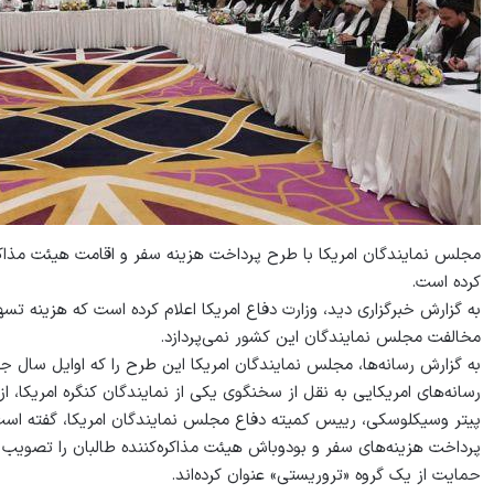
مجلس نمایند‌گان امریکا با طرح پرداخت هزینه سفر و اقامت هیئت مذاک
کرده است.
به گزارش خبرگزاری دید، وزارت دفاع امریکا اعلام کرده است که هزینه تسه
مخالفت مجلس نمایندگان این کشور نمی‌پردازد.
به گزارش رسانه‌ها، مجلس نمایند‌گان امریکا این طرح را که اوایل سال 
رسانه‌های امریکایی به نقل از سخنگوی یکی از نمایندگان کنگره امریکا،
پیتر وسیکلوسکی، رییس کمیته دفاع مجلس نمایندگان امریکا، گفته است 
پرداخت هزینه‌های سفر و بودوباش هیئت مذاکره‌کننده طالبان را تصویب
حمایت از یک گروه «تروریستی» عنوان کرده‌اند.