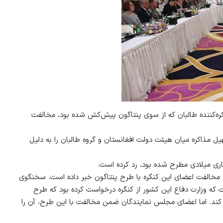
ره‌کننده طالبان که از سوی پنتاگون پیش‌کش شده بود، مخالفت
یل مذاکره میان هیئت دولت افغانستان و گروه طالبان را به دلیل
جاری میلادی مطرح شده بود، رد کرده است.
 از مخالفت اعضای این کنگره با طرح پنتاگون خبر داده است. سخنگوی
که وزارت دفاع این کشور از کنگره درخواست کرده بود که طرح
 کند. اما اعضای مجلس نمایندگان ضمن مخالفت با این طرح، آن را