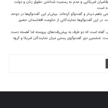
 نظامیان امریکایی و عدم به رسمیت شناختن حقوق زنان و دولت
ده است.
 باهم دیدار و گفت‌وگو کرده‌اند. بیش‌تر این گفت‌وگوها در دوحه،
ت. در این گفت‌وگوها نمایندگانی از حکومت افغانستان حضور
ستان، گفته است که دو طرف به پیش‌رفت‌های پیوسته اما آهسته دست
ه است. ششمین دور گفت‌وگوی رسمی میان نمایندگان امریکا و گروه
چاپ