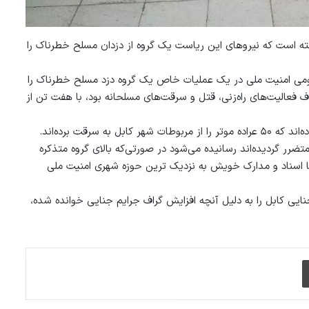
فته است که نیروهای این ریاست یک گروه از دزدان مسلح خطرناک را
می امنیت ملی در یک عملیات خاص یک گروه دزد مسلح خطرناک را
ف فعالیت‌های راه‌زنی، قتل و سرقت‌های مسلحانه بود، با هفت تن از
سرقت برده‌اند.
رر گردیده‌اند رسانیده می‌شود در صورتی‌که بالای گروه متذکره
با اسناد و مدارک خویش به نزدیک ترین حوزه شهری امنیت ملی
یی کابل را به دلیل آنچه افزایش گراف جرایم جنایی خوانده شده،
چاپ