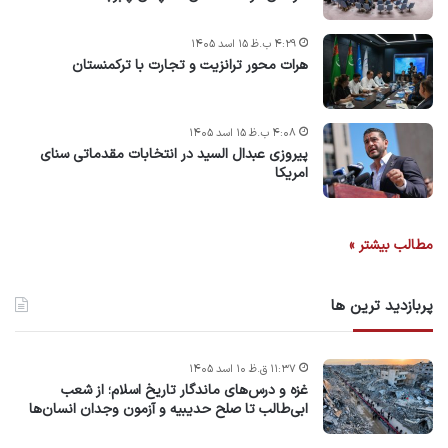
۴:۲۹ ب.ظ ۱۵ اسد ۱۴۰۵
هرات محور ترانزیت و تجارت با ترکمنستان
۴:۰۸ ب.ظ ۱۵ اسد ۱۴۰۵
پیروزی عبدال السید در انتخابات مقدماتی سنای
امریکا
مطالب بیشتر »
پربازدید ترین ها
۱۱:۳۷ ق.ظ ۱۰ اسد ۱۴۰۵
غزه و درس‌های ماندگار تاریخ اسلام؛ از شعب
ابی‌طالب تا صلح حدیبیه و آزمون وجدان انسان‌ها