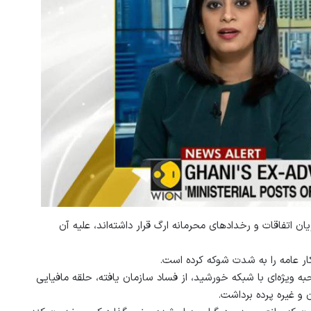
اتفاقات و رخدادهای محرمانه ارگ قرار داشته‌اند، علیه آن
کار عامه را به شدت شوکه کرده است.
ویژه‌ای با شبکه خورشید، از فساد سازمان یافته، حلقه مافیایی
و غیره پرده برداشت.