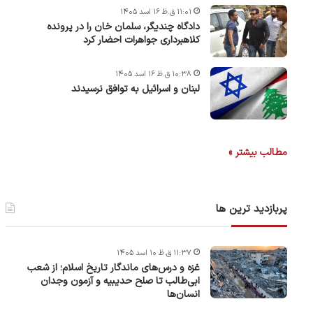
۱۱:۰۱ ق.ظ ۱۶ اسد ۱۴۰۵
دادگاه چندیگر، سلمان خان را در پرونده
کلاهبرداری جواهرات احضار کرد
۱۰:۳۸ ق.ظ ۱۶ اسد ۱۴۰۵
لبنان و اسرائیل به توافق نرسیدند
مطالب بیشتر »
پربازدید ترین ها
۱۱:۳۷ ق.ظ ۱۰ اسد ۱۴۰۵
غزه و درس‌های ماندگار تاریخ اسلام؛ از شعب
ابی‌طالب تا صلح حدیبیه و آزمون وجدان
انسان‌ها