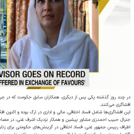
در چند روز گذشته یکی پس از دیگری، همکاران سابق حکومت که در جریان 
افشاگری می‌کنند.
این افشاگری‌ها شامل فساد اخلاقی، مالی و اداری در ارگ بوده و اکنون اف
جنرال حبیب احمدزی مشاور پیشین و همکار نزدیک اشرف غنی، در مصاحبه 
اطراف رییس جمهور غنی، فساد اخلاقی در گزینش‌های حکومتی برای زنان 