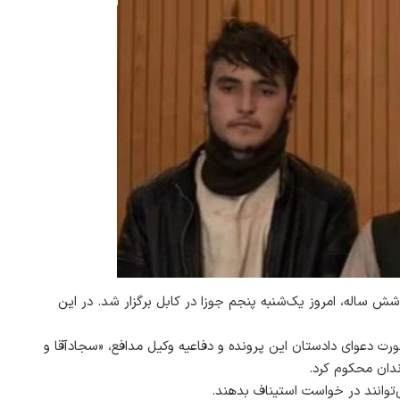
شش ساله، امروز یک‌شنبه پنجم جوزا در کابل برگزار شد. در این
 دعوای دادستان این پرونده و دفاعیه وکیل مدافع، «سجادآقا و
وانند در خواست استیناف بدهند.