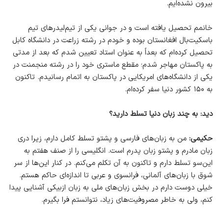
بیرون نشده‌ایم.
خانمم تحصیل یافته است و در جوانی یکی از تیم‌لیدرهای تیم
باسکیت‌بال افغانستان بوده و خودم در رشته زراعت در دانشگاه کابل
تحصیل کرده‌ام که بعداً به عنوان استاد تعیین شدم که بعد از مدتی
به پاکستان مهاجر شدم؛ مقطع ماستری خود را در رشته منجمنت در
یکی از دانشگاه‌های امریکایی در پاکستان به اتمام رسانیدم. تاکنون
به ۱۵۰ کشور دنیا سفر کرده‌ام.
دید: به چند زبان دنیا تسلط دارید؟
حکیمی:
من به زبان‌های فارسی و پشتو تسلط کامل دارم، زیرا دری
زبان مادرم و پشتو زبان پدرم است. انگلیسی را از صنف هفتم به
این‌سو تسلط دارم و تاکنون به آن تکلم می‌کنم. در کنار این‌ها از سر
شوق با زبان‌های آلمانی، فرانسوی و عربی تا اندازه‌ای حاکم هستم.
خیلی دوست دارم در بخش زبان‌های ملی به زبان ازبیکی آشنایی پیدا
کنم، ولی به خاطر مصروفیت‌های زیاد، نتوانستم فرا بگیرم.