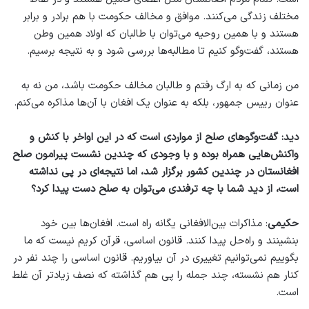
مختلف زندگی می‌کنند. موافق و مخالف حکومت با هم برادر و برابر
هستند و با همین روحیه می‌توان با طالبان که اولاد همین وطن
هستند، گفت‌وگو کنیم تا مطالبه‌ها بررسی شود و به نتیجه برسیم.
من زمانی که به ارگ رفتم و طالبان مخالف حکومت باشد، من نه به
عنوان رییس جمهور، بلکه به عنوان یک افغان با آن‌ها مذاکره می‌کنم.
دید: گفت‌وگوهای صلح از مواردی است که در این اواخر با کنش و
واکنش‌هایی همراه بوده و با وجودی که چندین نشست پیرامون صلح
افغانستان در چندین کشور برگزار شد، اما نتیجه‌ای در پی نداشته
است، از دید شما با چه ترفندی می‌توان به صلح دست پیدا کرد؟
حکیمی
: مذاکرات بین‌الافغانی یگانه راه است. افغان‌ها بین خود
بنشینند و راه‌حل پیدا کنند. قانون اساسی، قرآن کریم نیست که ما
بگوییم نمی‌توانیم تغییری در آن بیاوریم. قانون اساسی را چند نفر در
کنار هم نشسته، چند جمله را پی هم گذاشته که نصف زیادتر آن غلط
است.