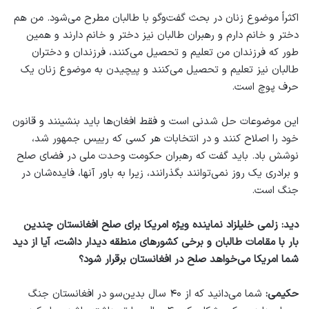
اکثراً موضوع زنان در بحث گفت‌وگو با طالبان مطرح می‌شود. من هم
دختر و خانم دارم و رهبران طالبان نیز دختر و خانم دارند و همین
طور که فرزندان من تعلیم و تحصیل می‌کنند، فرزندان و دختران
طالبان نیز تعلیم و تحصیل می‌کنند و پیچیدن به موضوع زنان یک
حرف پوچ است.
این موضوعات حل شدنی است و فقط افغان‌ها باید بنشینند و قانون
خود را اصلاح کنند و در انتخابات هر کسی که رییس جمهور شد،
نوشش باد. باید گفت که رهبران حکومت وحدت ملی در فضای صلح
و برادری یک روز نمی‌توانند بگذرانند، زیرا به باور آنها، فایده‌شان در
جنگ است.
دید: زلمی خلیلزاد نماینده ویژه امریکا برای صلح افغانستان چندین
بار با مقامات طالبان و برخی کشورهای منطقه دیدار داشت، آیا از دید
شما امریکا می‌خواهد صلح در افغانستان برقرار شود؟
حکیمی:
شما می‌دانید که از ۴۰ سال بدین‌سو در افغانستان جنگ