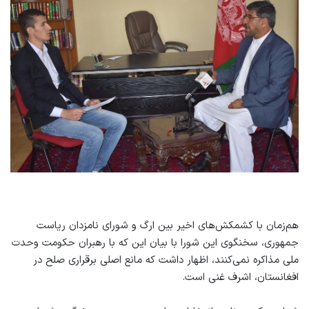
هم‌زمان با کشمکش‌های اخیر بین ارگ و شورای نامزدان ریاست
جمهوری، سخنگوی این شورا با بیان این که با رهبران حکومت وحدت
ملی مذاکره نمی‌کنند، اظهار داشت که مانع اصلی برقراری صلح در
افغانستان، اشرف غنی است.