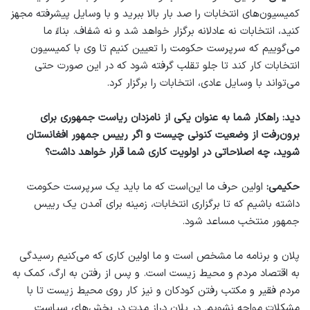
کمیسیون‌های انتخابات را صد بار بالا ببرید و با وسایل پیشرفته مجهز
کنید، انتخابات نه عادلانه برگزار خواهد شد و نه شفاف. بناءً ما
می‌گوییم که سرپرست حکومت را تعیین کنیم تا وی با کمیسیون
انتخابات کار کند تا جلو تقلب گرفته شود که در این صورت حتی
می‌تواند با وسایل عادی، انتخابات را برگزار کرد.
دید: راهکار شما به عنوان یکی از نامزدان ریاست جمهوری برای
برون‌رفت از وضعیت کنونی چیست و اگر رییس جمهور افغانستان
شوید، چه اصلاحاتی در اولویت کاری شما قرار خواهد داشت؟
حکیمی:
اولین حرف ما این‌است که ما باید یک سرپرست حکومت
داشته باشیم که تا برگزاری انتخابات، زمینه برای آمدن یک رییس
جمهور منتخب مساعد شود.
پلان و برنامه ما مشخص است و ما اولین کاری که می‌کنیم رسیدگی
به اقتصاد مردم و محیط زیست است. و پس از رفتن به ارگ، کمک به
مردم فقیر و مکتب رفتن کودکان و نیز کار روی محیط زیست تا با
مشکلات مواجه نشویم. در پلان دراز مدت در بخش‌های سیاست