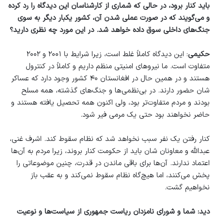
باید کنار برود، در حالی که شماری از کارشناسان این دیدگاه را رد کرده
و می‌گویند که در صورت عملی شدن آن، کشور یکبار دیگر به سوی
جنگ‌های داخلی سوق داده خواهد شد. در این مورد چه نظری دارید؟
حکیمی
: این دیدگاه کاملاً غلط است، زیرا شرایط با ۲۰۰۱ و ۲۰۰۲
متفاوت است. ما نیروهای امنیتی منظم داریم و کاملاً در کنترول
هستند و در همین حال در افغانستان ۴۰ کشور وجود دارد که عساکر
شان حضور دارند. در بی‌نظمی‌ها و جنگ‌های گذشته، همه مسلح
بودند و مردم متفاوت‌تر بود، ولی اکنون همه تحصیل یافته هستند و
حاضر نخواهند بود حتی یک مرمی فیر شود.
کنار رفتن یک نفر سبب نخواهد شد که نظام سقوط کند. اشرف غنی،
عبدالله و معاونان شان باید از حکومت کنار بروند، زیرا مردم به آن‌ها
اعتماد ندارند. آن‌ها برای باقی ماندن در قدرت، چنین موضوعاتی را
پخش می‌کنند، اما هیچ‌گاه نظام سقوط نمی‌کند و به عقب باز
نخواهیم گشت.
دید: شما و شورای نامزدان ریاست جمهوری از سیاست‌ها و نوعیت