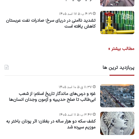
۴:۲۹ ب.ظ ۱۷ اسد ۱۴۰۵
تشدید ناامنی در دریای سرخ؛ صادرات نفت عربستان
کاهش یافته است
مطالب بیشتر »
پربازدید ترین ها
۱۱:۳۷ ق.ظ ۱۰ اسد ۱۴۰۵
غزه و درس‌های ماندگار تاریخ اسلام؛ از شعب
ابی‌طالب تا صلح حدیبیه و آزمون وجدان انسان‌ها
۳:۴۲ ب.ظ ۱۱ اسد ۱۴۰۵
کشف سکه دو هزار ساله در بغلان؛ اثر یونان باختر به
موزیم سپرده شد