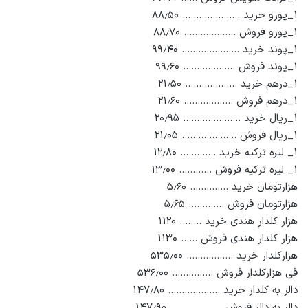
۱_یورو خرید ………………… ۸۸٫۵۰
۱_یورو فروش ………………. ۸۸٫۷۰
۱_پوند خرید ………………… ۹۹٫۴۰
۱_پوند فروش ………………. ۹۹٫۶۰
۱_درهم خرید ………………. ۲۱٫۵۰
۱_درهم فروش ……………… ۲۱٫۶۰
۱_ریال خرید ………………… ۲۰٫۹۵
۱_ریال فروش ……………….. ۲۱٫۰۵
۱_ لیره ترکیه خرید …………. ۱۲٫۸۰
۱_ لیره ترکیه فروش ………… ۱۳٫۰۰
هزارتومان خرید ………….. ۵٫۶۰
هزارتومان فروش …………. ۵٫۶۵
هزار کلدار هندی خرید …….. ۱۱۲۰
هزار کلدار هندی فروش …… ۱۱۳۰
هزارکلدار خرید …………….. ۵۳۵٫۰۰
فی هزارکلدار فروش …………… ۵۳۶٫۰۰
دالر به کلدار خرید ………………. ۱۴۷٫۸۰
دالر به دالر فروش ………………. ۱۴۷٫۹۰