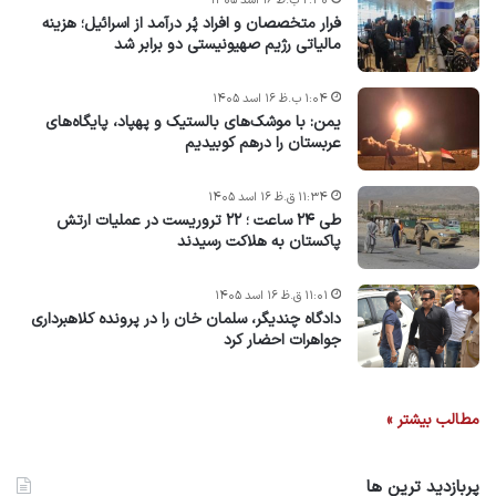
۲:۳۰ ب.ظ ۱۶ اسد ۱۴۰۵
فرار متخصصان و افراد پُر درآمد از اسرائیل؛ هزینه
مالیاتی رژیم صهیونیستی دو برابر شد
۱:۰۴ ب.ظ ۱۶ اسد ۱۴۰۵
یمن: با موشک‌های بالستیک و پهپاد، پایگاه‌های
عربستان را درهم کوبیدیم
۱۱:۳۴ ق.ظ ۱۶ اسد ۱۴۰۵
طی ۲۴ ساعت ؛ ۲۲ تروریست در عملیات ارتش
پاکستان به هلاکت رسیدند
۱۱:۰۱ ق.ظ ۱۶ اسد ۱۴۰۵
دادگاه چندیگر، سلمان خان را در پرونده کلاهبرداری
جواهرات احضار کرد
مطالب بیشتر »
پربازدید ترین ها