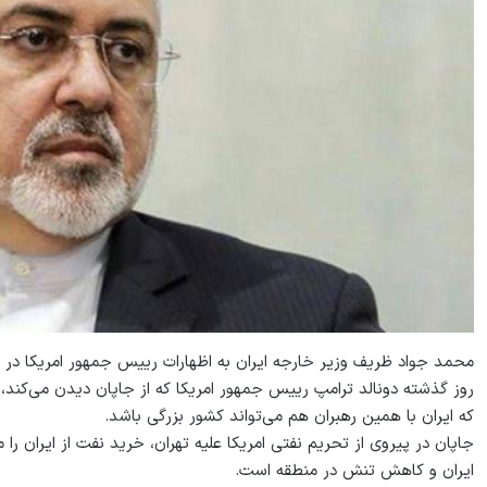
محمد جواد ظریف وزیر خارجه ایران به اظهارات رییس جمهور امریکا در ا
روز گذشته دونالد ترامپ رییس جمهور امریکا که از جاپان دیدن می‌کند، 
که ایران با همین رهبران هم می‌تواند کشور بزرگی باشد.
جاپان در پیروی از تحریم نفتی امریکا علیه تهران، خرید نفت از ایران را
ایران و کاهش تنش در منطقه است.