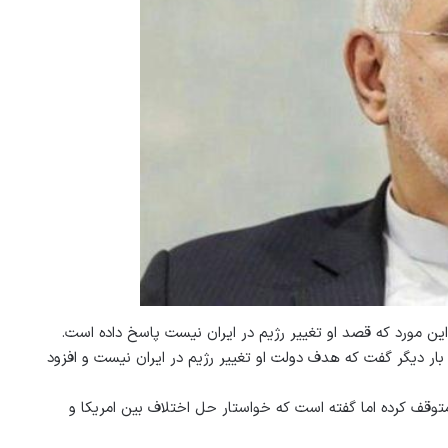
ین مورد که قصد او تغییر رژیم در ایران نیست پاسخ داده است.
بار دیگر گفت که هدف دولت او تغییر رژیم در ایران نیست و افزود
 متوقف کرده اما گفته است که خواستار حل اختلاف بین امریکا و