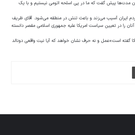
ران مدت‌ها پیش گفت که ما در پی اسلحه اتومی نیستیم و با یک
مردم ایران آسیب می‌زند و باعث تنش در منطقه می‌شود. آقای ظریف
و آنان را در تعیین سیاست امریکا علیه جمهوری اسلامی مقصر دانسته
کا گفته است:«عمل و نه حرف نشان خواهد که آیا نیت واقعی دونالد
چاپ