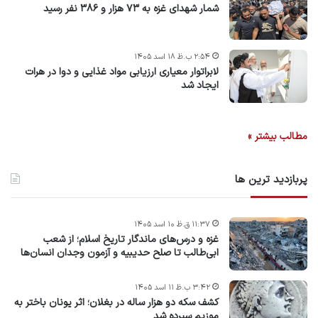
شمار شهدای غزه به ۷۳ هزار و ۳۸۶ نفر رسید
۲:۵۴ ب.ظ ۱۸ اسد ۱۴۰۵
لابراتوار معیاری ارزیابی مواد غذایی و دوا در هرات
ایجاد شد
مطالب بیشتر »
پربازدید ترین ها
۱۱:۳۷ ق.ظ ۱۰ اسد ۱۴۰۵
غزه و درس‌های ماندگار تاریخ اسلام؛ از شعب
ابی‌طالب تا صلح حدیبیه و آزمون وجدان انسان‌ها
۳:۴۲ ب.ظ ۱۱ اسد ۱۴۰۵
کشف سکه دو هزار ساله در بغلان؛ اثر یونان باختر به
موزیم سپرده شد