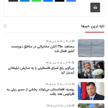
چاپ
تازه ترین خبرها
۴:۰۶ ب.ظ ۱۸ اسد ۱۴۰۵
مجاهد: ۳۵۰ آنتن مخابراتی در مناطق دوردست
کشور فعال شد
۳:۴۱ ب.ظ ۱۸ اسد ۱۴۰۵
بن‌گویر رنج اسرای فلسطینی را به نمایش تبلیغاتی
تبدیل کرد
۳:۰۷ ب.ظ ۱۸ اسد ۱۴۰۵
روسیه: افغانستان می‌تواند بخشی از مسیر ریلی به
اقیانوس هند باشد
۲:۵۹ ب.ظ ۱۸ اسد ۱۴۰۵