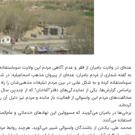
عده‌ای در ولایت بامیان از فقر و عدم آگاهی مردم این ولایت سوءاستفاده
به گفته شماری از مردم بامیان، عده‌ای از پیروان مذهب اسماعیلیه، در شم
سوء‌استفاده کرده و به شکل علنی در بین مردم تبلیغات مذهبی‌شان را راه ان
براساس گزارش‌ها، یکی از نمایندگی‌های دفتر”آغاخان” که از چندین سال
مخالفت‌های مردم این ولسوالی از فعالیت باز مانده و مردم نیز دلیل آن ر
کرده‌اند.
برخی‌ها در بامیان می‌گویند که مسوولین این نهادهای خدماتی و عام‌المنف
استفاده می‌کنند.
محمد علی، یک‌تن از باشندگان ولسوالی شیبر می‌گوید، هرچند روابط مردم