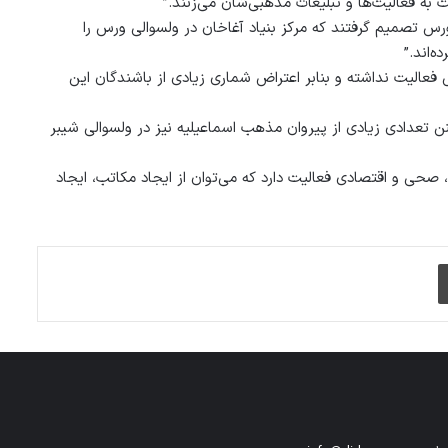
 فعالیت‌ها و تبلیغات مذهبی‌شان می‌زنند.”
رس تصمیم گرفتند که مرکز بنیاد آغاخان در ولسوالی ورس را
ه‌اند.”
فعالیت نداشته و بنابر اعتراض شماری زیادی از باشندگان این
ن تعدادی زیادی از پیروان مذهب اسماعیلیه نیز در ولسوالی شیبر
حی و اقتصادی فعالیت دارد که می‌توان از ایجاد مکاتب، ایجاد
چاپ