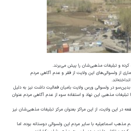
 کرده و تبلیغات مذهبی‌شان را پیش می‌برند.
اری از ولسوالی‌های این ولایت از فقر و عدم آگاهی مردم
داخته‌اند.
 بدین‌سو در ولسوالی ورس ولایت بامیان فعالیت داشت نیز به دلیل
ا تبلیغات مذهبی این نهاد و استفاده سوء از عدم آگاهی مردم عنوان
عه در این ولایت، از این مراکز بعنوان مرکز تبلیغات مذهبی‌شان نیز
 مذهب اسماعیلیه با سایر مردم این ولسوالی دوستانه بوده، اما