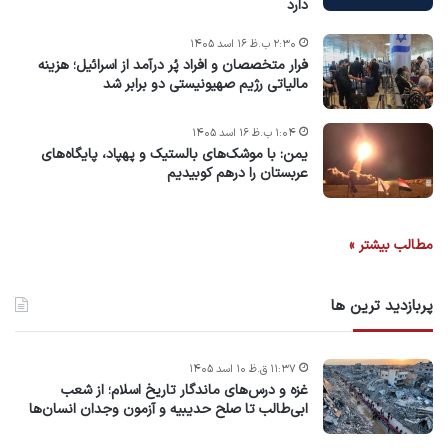
دارد
۲:۳۰ ب.ظ ۱۶ اسد ۱۴۰۵
فرار متخصصان و افراد پُر درآمد از اسرائیل؛ هزینه
مالیاتی رژیم صهیونیستی دو برابر شد
۱:۰۴ ب.ظ ۱۶ اسد ۱۴۰۵
یمن: با موشک‌های بالستیک و پهپاد، پایگاه‌های
عربستان را درهم کوبیدیم
مطالب بیشتر »
پربازدید ترین ها
۱۱:۳۷ ق.ظ ۱۰ اسد ۱۴۰۵
غزه و درس‌های ماندگار تاریخ اسلام؛ از شعب
ابی‌طالب تا صلح حدیبیه و آزمون وجدان انسان‌ها