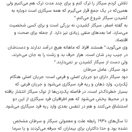
تلاش کردم سیگار را ترک کنم و برای چند مدت ترک هم می‌کنیم ولی
همین‌که در یک جمع قرار می‌گیرم که همه سیگاری است دوباره به
کشیدن سیگار شروع می‌کنم.”
به گفته اصغر، سیگار کشیدن نه بزرگی است و برای کسی شخصیت
می‌سازد، اما بعدهای منفی زیادی نیز دارد. از جمله برای صحت و
اقتصاد.
وی می‌گوید:” هستند افراد که ماهانه هیچ درآمد ندارند و دست‌شان
در جیب پدر شان است. هزار حرف بد و زشت را به جان می‌خرند،
ولی دست از سیگار کشیدن بر نمی‌دارند.”
دود سیگار، عامل سرطان
دود سیگار دارای دو جریان اصلی و فرعی است؛ جریان اصلی هنگام
پُک‌زدن، وارد دهان و ریه فرد سیگاری می‌شود و جریان فرعی که
بسیار خطرناک‌تر است، در فاصله پک‌زدن‌ها از نوک سیگار انتشار یافته
و در محیط پخش می‌شود که هم اطرافیان فرد سیگاری از این دو
استنشاق می‌کنند و هم در تنفس بعدی وارد ریه فرد سیگاری می‌شود.
تا سال‌های ۱۹۳۰ رابطه علت و معمولی سیگار و سرطان مشخص
نشده بود و حتا داکتران برای بیماران که سرفه می‌کردند و یا سرما