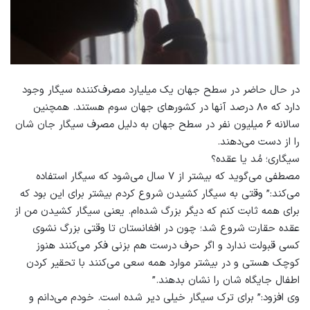
در حال حاضر در سطح جهان یک میلیارد مصرف‌کننده سیگار وجود
دارد که ۸۰ درصد آنها در کشورهای جهان سوم هستند. همچنین
سالانه ۶ میلیون نفر در سطح جهان به دلیل مصرف سیگار جان شان
را از دست می‌دهند.
سیگاری؛ مُد یا عقده؟
مصطفی می‌گوید که بیشتر از ۷ سال می‌شود که سیگار استفاده
می‌کند:” وقتی به سیگار کشیدن شروع کردم بیشتر برای این بود که
برای همه ثابت کنم که دیگر بزرگ شده‌ام. یعنی سیگار کشیدن من از
عقده حقارت شروع شد؛ چون در افغانستان تا وقتی بزرگ نشوی
کسی قبولت ندارد و اگر حرف درست هم بزنی فکر می‌کنند هنوز
کوچک هستی و در بیشتر موارد همه سعی می‌کنند با تحقیر کردن
اطفال جایگاه شان را نشان بدهند.”
وی افزود:” برای ترک سیگار خیلی دیر شده است. خودم می‌دانم و