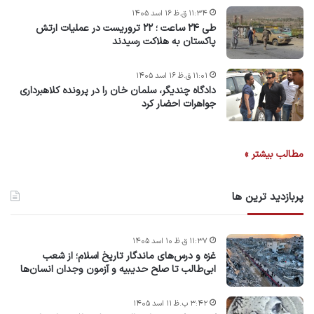
۱۱:۳۴ ق.ظ ۱۶ اسد ۱۴۰۵
طی ۲۴ ساعت ؛ ۲۲ تروریست در عملیات ارتش
پاکستان به هلاکت رسیدند
۱۱:۰۱ ق.ظ ۱۶ اسد ۱۴۰۵
دادگاه چندیگر، سلمان خان را در پرونده کلاهبرداری
جواهرات احضار کرد
مطالب بیشتر »
پربازدید ترین ها
۱۱:۳۷ ق.ظ ۱۰ اسد ۱۴۰۵
غزه و درس‌های ماندگار تاریخ اسلام؛ از شعب
ابی‌طالب تا صلح حدیبیه و آزمون وجدان انسان‌ها
۳:۴۲ ب.ظ ۱۱ اسد ۱۴۰۵