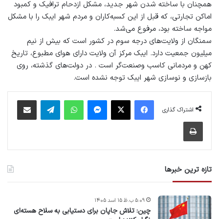
همچنان با ساخته شدن شهر جدید، مشکل ازدحام ترافیک و کمبود
اماکن تجارتی، که قبل از این کسبه‌کاران و مردم شهر ایبک را با مشکل
مواجه ساخته بود، مرفوع می‌شد.
سمنگان از ولایت‌های درجه سوم در کشور است که بیش از نیم
میلیون جمعیت دارد. ایبک مرکز آن ولایت دارای هوای مطبوع، تاریخ
کهن و مردمانی کاسب وصنعت‌گر است . در دولت‌های گذشته، روی
بازسازی و نوسازی شهر ایبک توجه نشده است.
فیس بوک
X
پیام رسان
واتس آپ
تلگرام
اشتراک گذاری از طریق ایمیل
اشتراک گذاری
چاپ
تازه ترین خبرها
۵:۰۹ ب.ظ ۱۵ اسد ۱۴۰۵
چین: تلاش جاپان برای دستیابی به سلاح هسته‌ای