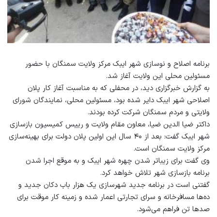
برنامه اصلاح و نوسازی شهر ایبک مرکز ولایت سمنگان با حضور
مسئولین محلی این ولایت آغاز شد.
به گزارش خبرگزاری دید، در محفلی که به مناسبت آغاز کار پلان
اصلاحی شهر ایبک دایر شده بود، مسئولین محلی، نمایندگان شورای
ولایتی و مردم سمنگان شرکت کرده بودند.
داکتر ضیا الدین ضیا، معاون مقام ولایت و رییس کمیسیون بازسازی
شهر ایبک گفت: بعد از ۴۰ سال این اولین پلان دولت برای بهینه‌سازی
مرکز ولایت سمنگان است.
وی گفت برای زیباتر شدن چهره شهر ایبک و به موقع اجرا شدن
برنامه بازسازی شهر تلاش خواهد کرد.
گفتنی است در برنامه جدید شهرسازی یک هزار باب دکان جدید و
ده‌ها مسافرخانه و سرای تجارتی اعمار شده و زمینه کار موقت برای
صدها تن فراهم می‌شود.