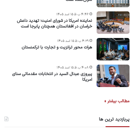
۴:۴۶ ب.ظ ۱۵ اسد ۱۴۰۵
نماینده امریکا در شورای امنیت؛ تهدید داعش
خراسان در افغانستان همچنان پابرجا است
۴:۲۹ ب.ظ ۱۵ اسد ۱۴۰۵
هرات محور ترانزیت و تجارت با ترکمنستان
۴:۰۸ ب.ظ ۱۵ اسد ۱۴۰۵
پیروزی عبدال السید در انتخابات مقدماتی سنای
امریکا
مطالب بیشتر »
پربازدید ترین ها