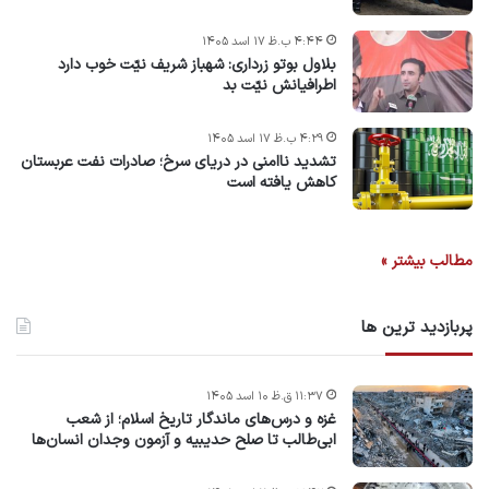
۴:۴۴ ب.ظ ۱۷ اسد ۱۴۰۵
بلاول بوتو زرداری: شهباز شریف نیّت خوب دارد
اطرافیانش نیّت بد
۴:۲۹ ب.ظ ۱۷ اسد ۱۴۰۵
تشدید ناامنی در دریای سرخ؛ صادرات نفت عربستان
کاهش یافته است
مطالب بیشتر »
پربازدید ترین ها
۱۱:۳۷ ق.ظ ۱۰ اسد ۱۴۰۵
غزه و درس‌های ماندگار تاریخ اسلام؛ از شعب
ابی‌طالب تا صلح حدیبیه و آزمون وجدان انسان‌ها