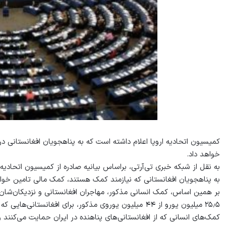
خواهد داد.
به نقل از شبکه خبری تی‌آرتی، براساس بیانیه صادره از کمیسیون اتحادیه 
به پناهجویان افغانستانی که نیازمند کمک هستند، کمک مالی تامین خواه
بر همین اساس، کمک انسانی مذکور، مهاجران افغانستانی و نزدیکان‌شان را 