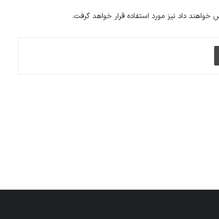
خواهند داد نیز مورد استفاده قرار خواهد گرفت.
چاپ