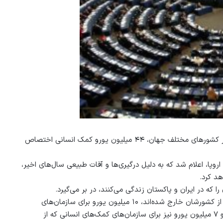
کمیسیون اتحادیه اروپا اعلام داشته است که به پناهجویان افغانستانی در کشورهای مختلف جهان، ۴۴ میلیون یورو کمک انسانی اختصاص
اروپا، اعلام شد که به دلیل درگیری‌ها و آفات طبیعی سال‌های اخیر،
د کرد.
که در ایران و پاکستان زندگی می‌کنند، در بر می‌گیرد.
۲۵٫۵ میلیون یورو از ۴۴ میلیون یوروی مذکور، برای افغانستانی‌هایی که از کشورشان خارج شده‌اند، ۱۰ میلیون یورو برای سازمان‌های
کمک‌های انسانی که از افغانستانی‌های پناهنده در ایران حمایت می‌کنند و ۷ میلیون یورو نیز برای سازمان‌های کمک‌های انسانی که از