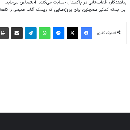
پناهندگان افغانستانی در پاکستان حمایت می‌کنند، اختصاص می‌یابد.
این بسته کمکی همچنین برای پروژه‌هایی که ریسک آفات طبیعی را کاهش 
فیس بوک
X
پیام رسان
واتس آپ
تلگرام
اشتراک گذاری از طریق ایمیل
اشتراک گذاری