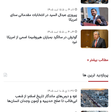
۴:۰۸ ب.ظ ۱۵ اسد ۱۴۰۵
پیروزی عبدال السید در انتخابات مقدماتی سنای
امریکا
۴:۰۴ ب.ظ ۱۵ اسد ۱۴۰۵
گوترش در سالگرد بمباران هیروشیما: اسمی از امریکا
نبرد
مطالب بیشتر »
پربازدید ترین ها
۱۱:۳۷ ق.ظ ۱۰ اسد ۱۴۰۵
غزه و درس‌های ماندگار تاریخ اسلام؛ از شعب
ابی‌طالب تا صلح حدیبیه و آزمون وجدان انسان‌ها