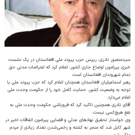
سیدمنصور نادری، رییس حزب پیوند ملی افغانستان در یک نشست
خبری پیرامون اوضاع جاری کشور، اعلام کرد که اعتراضات مدنی حق
تمام شهروندان افغانستان است.
رهبر اسماعیلیان افغانستان همچنان اعلام کرد که حزب پیوند ملی با
توجه به وضعیت کشور، حمایت کامل خود را از حکومت وحدت ملی
اعلام می‌دارد.
آقای نادری همچنین تاکید کرد که فروپاشی حکومت وحدت ملی به
نفع هیچ‌کسی نیست.‌
وی خواستار تحقیق نهادهای عدلی و قضایی پیرامون اتفاقات اخیر در
شهر کابل شد که منجر به کشته و زخمی‌شدن تعداد زیادی از مردم