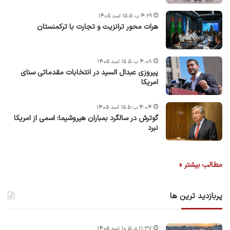
۴:۲۹ ب.ظ ۱۵ اسد ۱۴۰۵
هرات محور ترانزیت و تجارت با ترکمنستان
۴:۰۸ ب.ظ ۱۵ اسد ۱۴۰۵
پیروزی عبدال السید در انتخابات مقدماتی سنای
امریکا
۴:۰۴ ب.ظ ۱۵ اسد ۱۴۰۵
گوترش در سالگرد بمباران هیروشیما: اسمی از امریکا
نبرد
مطالب بیشتر »
پربازدید ترین ها
۱۱:۳۷ ق.ظ ۱۰ اسد ۱۴۰۵