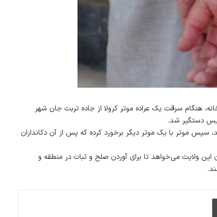
انه، هنگام سرقت یک عراده موتر کرولا از جاده تربت جان شهر
لیس دستگیر شد.
، سپس موتر با یک موتر دیگر برخورد کرده که پس از آن دکانداران
ن این ولایت می‌خواهد تا برای آوردن صلح و ثبات در منطقه و
د.
چاپ