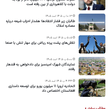
دولت با کلاهبرداری از بین رفته است
۱۰:۱۳ ب.ظ ۱۴ اسد ۱۴۰۵
طالبان زیر فشار انتقادها؛ هشدار احزاب شیعه درباره
مصادره‌ املاک
۵:۰۵ ب.ظ ۱۴ اسد ۱۴۰۵
تلاش‌های پشت ‌پرده ریاض برای مهار تنش با صنعا
۵:۰۰ ب.ظ ۱۴ اسد ۱۴۰۵
نمایندگان شهرک امید‌سبز برای دادخواهی به قندهار
رفتند
۴:۴۴ ب.ظ ۱۴ اسد ۱۴۰۵
اتحادیه اروپا ۱۱ میلیون یورو برای توسعه دامداری
افغانستان اختصاص داد
مطالب بیشتر »