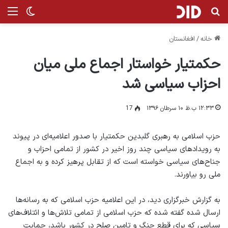
جستجو برای
من
تغییر پ
خانه
/
افغانستان
حکمتیار خواستار اجماع ملی میان
احزاب سیاسی شد
۱۲:۳۳ ب.ظ ۱۰ سرطان ۱۳۹۶
17
حزب اسلامی به رهبری گلبدین حکمتیار با صدور اعلامیه‌ای در پیوند
به رویدادهای سیاسی چند روز اخیر در کشور از تمامی احزاب و
جناح‌های سیاسی خواسته است که از تقابل پرهیز کرده و به اجماع
ملی رو بیاورند.
به گزارش خبرگزاری دید، در این اعلامیه حزب اسلامی که به رسانه‌ها
ارسال شده گفته شده که حزب اسلامی از تمامی تلاش‌ها و ائتلاف‌های
سیاسی که برای قطع جنگ و تامین صلح در کشور باشد، حمایت