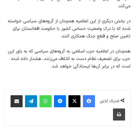
می‌کند.
در بخش دیگری از این اعلامیه همچنان از گروه‌های سیاسی خواسته
شده که با درک وضعیت حساس کشور با حکومت افغانستان برای
تامین صلح و قطع جنگ همکاری کنند.
همچنان در اعلامیه حزب اسلامی به گروه‌های سیاسی که به باور این
حزب برای تضعیف نظام دست به ائتلاف می‌زنند، هشدار داده شده
است که در برابر آن‌ها ایستادگی خواهد شد.
فیس بوک
X
پیام رسان
واتس آپ
تلگرام
اشتراک گذاری از طریق ایمیل
اشتراک گذاری
چاپ