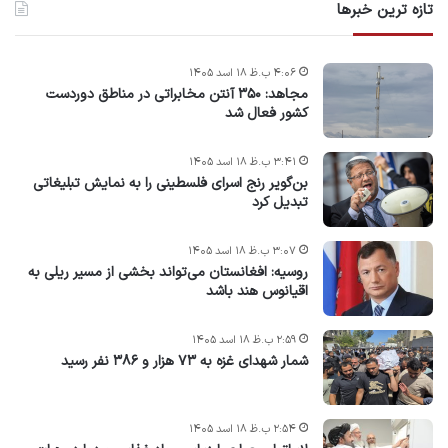
تازه ترین خبرها
۴:۰۶ ب.ظ ۱۸ اسد ۱۴۰۵
مجاهد: ۳۵۰ آنتن مخابراتی در مناطق دوردست
کشور فعال شد
۳:۴۱ ب.ظ ۱۸ اسد ۱۴۰۵
بن‌گویر رنج اسرای فلسطینی را به نمایش تبلیغاتی
تبدیل کرد
۳:۰۷ ب.ظ ۱۸ اسد ۱۴۰۵
روسیه: افغانستان می‌تواند بخشی از مسیر ریلی به
اقیانوس هند باشد
۲:۵۹ ب.ظ ۱۸ اسد ۱۴۰۵
شمار شهدای غزه به ۷۳ هزار و ۳۸۶ نفر رسید
۲:۵۴ ب.ظ ۱۸ اسد ۱۴۰۵