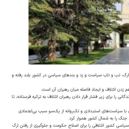
ارگ، تب و تاب سیاست و زد و بندهای سیاسی در کشور بلند رفته و
 زدن ائتلاف و ایجاد فاصله میان رهبران آن است.
نی را برای زیر فشار قرار دادن رهبران ائتلاف به ترکیه فرستاده، تا
ا سیاست‌های استبدادی و تک‌روانه از یک‌سو سبب بی‌اعتمادی
جنگ را به شمال کشور هموار کرد.
اسی کشور ائتلافی را برای اصلاح حکومت و جلوگیری از رفتن ارگ