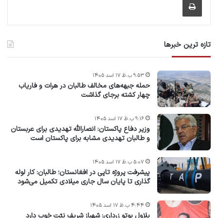
تازه ترین خبرها
۹:۵۳ ب.ظ ۱۷ اسد ۱۴۰۵
حمله جبهه‌های مخالف طالبان در هرات و فاریاب
چهار کشته برجای گذاشت
۹:۱۶ ب.ظ ۱۷ اسد ۱۴۰۵
وزیر دفاع پاکستان: انصارالله تهدیدی برای عربستان
و طالبان تهدیدی مشابه برای پاکستان است
۵:۰۷ ب.ظ ۱۷ اسد ۱۴۰۵
پیشرفت پروژه‌ تاپی در افغانستان؛ طالبان: کار لوله
گذاری تا پایان سال جاری میلادی تکمیل می‌شود
۴:۴۴ ب.ظ ۱۷ اسد ۱۴۰۵
بلاول بوتو زرداری: شهباز شریف نیّت خوب دارد