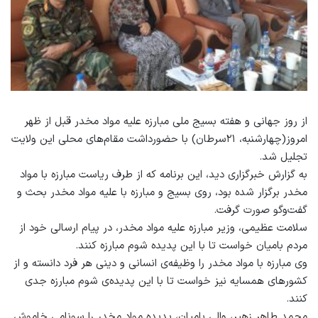
از روز جهانی و هفته بسیج ملی مبارزه علیه مواد مخدر قبل از ظهر
امروز(چهارشنبه، ۲۱سرطان) با حضورداشت مقام‌های محلی این ولایت
تجلیل شد.
به گزارش خبرگزاری دید، این برنامه که از طرف ریاست مبارزه با مواد
مخدر برگزار شده بود، روی بسیج و مبارزه با علیه مواد مخدر بحث و
گفت‌وگو صورت گرفت.
سلامت عظیمی، وزیر مبارزه علیه مواد مخدر، در پیام ارسالی خود از
مردم بامیان خواست تا با این پدیده شوم مبارزه کنند.
وی مبارزه با مواد مخدر را وظیفه‌ی انسانی و دینی هر فرد دانسته و از
کشورهای همسایه نیز خواست تا با این پدیده‌ی شوم مبارزه جدی
کنند.
محمد طاهر زهیر، والی بامیان، پدیده مواد مخدر را سونامیِ خاموش