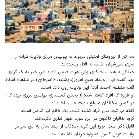
سه تن از نیروهای امنیتی مربوط به پولیس مرزی ولایت هرات از
سوی شورشیان طالب به قتل رسیده‌اند.
جیلانی فرهاد، سخنگوی والی هرات ضمن تایید این خبر به خبرگزاری
دید گفت: این رویداد صبح امروز(دوشنبه، ۲۶سرطان) در شاهراه اسلام
قلعه منطقه “احمد آباد” این ولایت روی داده‌ است.
او افزود که افراد کشته شده از بخش کمیساری پولیس مرزی بوده که
در کمین مخالفان مسلح دولت جان باخته‌اند.
گفته می‌شود بین افراد کشته شده، یک خانم نیز شامل است.
گروه طالبان تاکنون در این مورد اظهار نظری نکرده‌اند.
قابل ذکر است، بروز این گونه حادثات از چند سال به این سو در
ولایات غربی کشور همواره جریان داشته است.