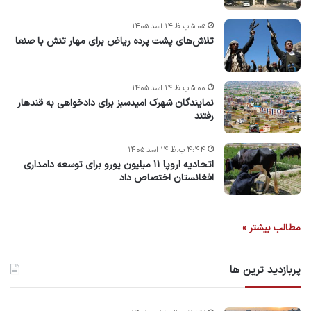
۵:۰۵ ب.ظ ۱۴ اسد ۱۴۰۵
تلاش‌های پشت ‌پرده ریاض برای مهار تنش با صنعا
۵:۰۰ ب.ظ ۱۴ اسد ۱۴۰۵
نمایندگان شهرک امید‌سبز برای دادخواهی به قندهار
رفتند
۴:۴۴ ب.ظ ۱۴ اسد ۱۴۰۵
اتحادیه اروپا ۱۱ میلیون یورو برای توسعه دامداری
افغانستان اختصاص داد
مطالب بیشتر »
پربازدید ترین ها