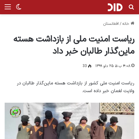
جستجو برای
منو
تغییر پ
خانه
/
افغانستان
ریاست امنیت ملی از بازداشت هسته
ماین‌گذار طالبان خبر داد
۴:۰۸ ب.ظ ۲۵ دلو ۱۳۹۹
33
ریاست امنیت ملی کشور از بازداشت هسته ماین‌گذار طالبان در
ولایت لغمان خبر داده است.