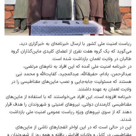
ریاست امنیت ملی کشور با ارسال خبرنامه‌ای به خبرگزاری دید،
می‌گوید که یک گروه هفت نفری از اعضای کلیدی ماین‌گذاران گروه
طالبان در ولایت لغمان بازداشت شده است.
در خبرنامه امنیت ملی آمده که این افراد به نام‌های مرتضی،
عبدالرحمن، بادام، حفیظ‌الله، عبدالمجید، کفایت‌الله و محمد نبی
هستند که مسئولیت جابه‌جایی و نصب ماین‌های مقناطیسی را در
ولایت لغمان به عهده داشتند.
خبرنامه افزوده است، این افراد می‌خواستند که با استفاده از ماین‌های
مقناطیسی کارمندان دولتی، نیروهای امنیتی و شهروندان را هدف قرار
دهند که از سوی نیروهای ویژه ریاست عمومی امنیت ملی بازداشت
شدند.
این در حالی است که در این اواخر انفجارهای ناشی از ماین‌های
مقناطیسی در کابل و ولایات افزایش یافته و همه روز از شهروندان و