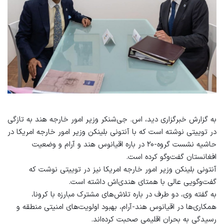
به گزارش خبرگزاری دید، اس. جی‌شنکر وزیر امور خارجه هند به تازگی
در توییتی نوشته است که با آنتونی بلینکن وزیر امور خارجه امریکا در
حاشیه نشست گروه-۲۰ در باره اقیانوس هند و آرام و وضعیت
افغانستان گفت‌وگو کرده است.
آنتونی بلینکن وزیر امور خارجه امریکا نیز در توییتی نوشت که
گفت‌وگویی عالی با همتای هندی‌اش داشته است.
به گفته وی، دو طرف در باره تلاش‌های مشترک مبارزه با کرونا،
همکاری‌ها در اقیانوس هند-آرام، بهبود اولویت‌های امنیتی منطقه و
رسیدگی به بحران اقلیمی صحبت کرده‌اند.