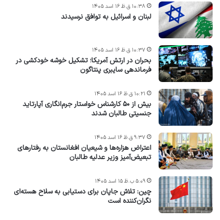
۱۰:۳۸ ق.ظ ۱۶ اسد ۱۴۰۵
لبنان و اسرائیل به توافق نرسیدند
۱۰:۳۷ ق.ظ ۱۶ اسد ۱۴۰۵
بحران در ارتش آمریکا؛ تشکیل خوشه خودکشی در
فرماندهی سایبری پنتاگون
۱۰:۲۱ ق.ظ ۱۶ اسد ۱۴۰۵
بیش از ۵۰ کارشناس خواستار جرم‌انگاری آپارتاید
جنسیتی طالبان شدند
۹:۳۷ ق.ظ ۱۶ اسد ۱۴۰۵
اعتراض هزاره‌ها و شیعیان افغانستان به رفتارهای
تبعیض‌آمیز وزیر عدلیه طالبان
۵:۰۹ ب.ظ ۱۵ اسد ۱۴۰۵
چین: تلاش جاپان برای دستیابی به سلاح هسته‌ای
نگران‌کننده است