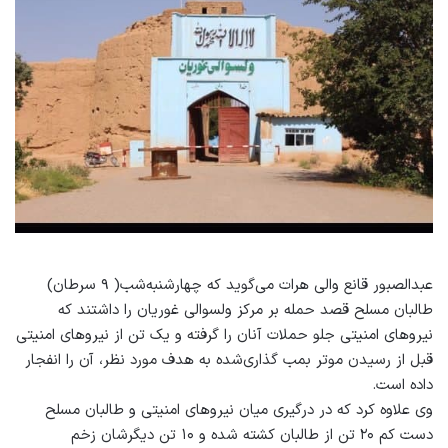
عبدالصبور قانع والی هرات می‌گوید که چهارشنبه‌شب( ۹ سرطان)
طالبان مسلح قصد حمله بر مرکز ولسوالی غوریان را داشتند که
نیروهای امنیتی جلو حملات آنان را گرفته و یک تن از نیروهای امنیتی
قبل از رسیدن موتر بمب گذاری‌شده به هدف مورد نظر، آن را انفجار
داده است.
وی علاوه کرد که در درگیری میان نیروهای امنیتی و طالبان مسلح
دست کم ۲۰ تن از طالبان کشته شده و ۱۰ تن دیگر‌شان زخم