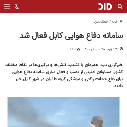
جستجو برای
منو
تغییر پ
خانه
/
افغانستان
سامانه دفاع هوایی کابل فعال شد
۹:۳۶ ق.ظ ۲۰ سرطان ۱۴۰۰
113
خبرگزاری دید: همزمان با تشدید تنش‌ها و درگیری‌ها در نقاط مختلف
کشور، مسئولان امنیتی از نصب و فعال سازی سامانه دفاع هوایی
برای دفع حملات راکتی و موشکی گروه‌ طالبان در شهر کابل خبر
دادند.