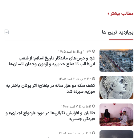
مطالب بیشتر »
پربازدید ترین ها
۱۱:۳۷ ق.ظ ۱۰ اسد ۱۴۰۵
غزه و درس‌های ماندگار تاریخ اسلام؛ از شعب
ابی‌طالب تا صلح حدیبیه و آزمون وجدان انسان‌ها
۳:۴۲ ب.ظ ۱۱ اسد ۱۴۰۵
کشف سکه دو هزار ساله در بغلان؛ اثر یونان باختر به
موزیم سپرده شد
۵:۱۱ ب.ظ ۷ اسد ۱۴۰۰
طالبان و افزایش نگرانی‌ها در مورد «ازدواج اجباری» و
«بردگی جنسی»
۱۲:۱۹ ب.ظ ۱۰ اسد ۱۴۰۵