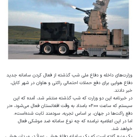
وزارت‌های داخله و‌ دفاع ملی شب گذشته از فعال کردن سامانه جدید
دفاع هوایی برای دفع حملات احتمالی راکتی و هاوان در شهر کابل،
خبر دادند.
در خبرنامه این دو‌ وزارت‌ که شب گذشته منتشر شد، آمده که این
سیستم که ساعت ۰۲:۰۰ بامداد به وقت افغانستان فعال می‌شود، «در
دفع راکت‌ها در جهان، بر اساس تجربه، سودمند ثابت شده‌است».
اما در این اعلامیه نیامده که چه نوع سامانه ضد موشکی فعال
خواهد شد.
یک منبع گفته است که یک سامانه ‌دفاع هوایی عملاً در میدان هوایی