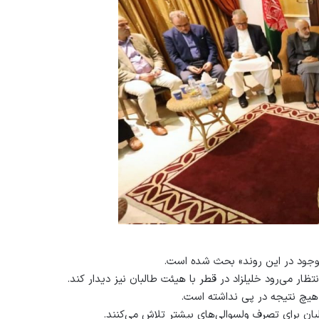
موجود در این روند» بحث شده است.
ر می‌رود خلیلزاد در قطر با هیئت طالبان نیز دیدار کند.
هیچ نتیجه در پی‌ نداشته است.
ان برای تصرف ولسوالی‌های بیشتر تلاش می‌کنند.