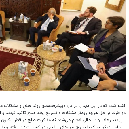
گفته شده که در این دیدار، در باره «پیشرفت‌های روند صلح و مشکلات 
دو طرف بر حل هرچه زودتر مشکلات و تسریع روند صلح تاکید کردند و انتظا
این دیدارهای او در حالی انجام می‌شود که مذاکرات صلح در قطر تاکنون 
از جانب دیگر، جنگ با خروج نیروهای خارجی در کشور شدت یافته و طالب