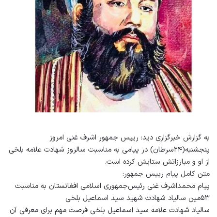
به گزارش خبرگزاری دید: رییس جمهور اشرف غنی امروز
پنجشنبه(۲۴سرطان) در پیامی به مناسبت سالروز شهادت علامه بلخی
از او و مبارزاتش ستایش کرده است.
متن کامل پیام رییس جمهور:
پیام محمداشرف غنی رئیس‌جمهوری اسلامی افغانستان به مناسبت
۵۳مین سالیاد شهادت شهید سید اسماعیل بلخی
سالیاد شهادت علامه سید اسماعیل بلخی فرصت مهم برای معرفی آن