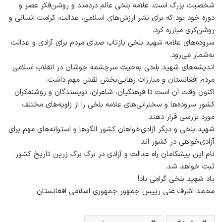
شخصیت بزرگ است. علامه بلخی عالم دردمند و روشن‌فکر عصر و
دوره خود بود که برای نشر ارزش‌های اسلامی، عدالت، کرامت انسانی و
روشن‌گری مبارزه کرد.
سروده‌های علامه شهید بلخی بازتاب صدای مردم برای آزادی و عدالت
به‌شمار می‌رود.
اندیشه‌های شهید بلخی به‌حیث سرچشمه جوشان در انقلاب اسلامی
مردم افغانستان و مبارزات رهایی‌بخش نقش مهم داشت.
اکنون وقت آن است تا فرهنگیان، شاعران، نویسندگان و روشنفکران
کشور سروده‌ها و سخنرانی‌های علامه بلخی را از زاویه‌های مختلف
مورد بررسی قرار دهند.
شهید بلخی و دیگر آزادی‌خواهان کشور الگوها و استوانه‌های مهم برای
آزادی‌خواهی در کشور اند.
نام این پیشگامان راه عدالت و آزادی در برگ برگ زرین تاریخ کشور
ثبت خواهد شد.
یاد شهید بلخی گرامی باد!
محمد اشرف غنی رییس جمهور جمهوری اسلامی افغانستان