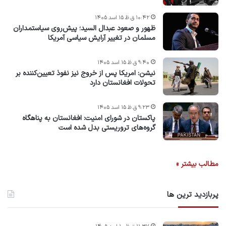
۱۰:۴۲ ق.ظ ۱۵ اسد ۱۴۰۵
ظهور و صعود عبدال السید؛ پیش‌روی سیاستمداران
مسلمان در تغییر آرایش سیاسی آمریکا
۹:۴۰ ق.ظ ۱۵ اسد ۱۴۰۵
نیشن: امریکا پس از خروج نیز نفوذ تعیین‌کننده بر
تحولات افغانستان دارد
۹:۲۳ ق.ظ ۱۵ اسد ۱۴۰۵
پاکستان در شورای امنیت: افغانستان به پناهگاه
گروه‌های تروریستی بدل شده است
مطالب بیشتر »
پربازدید ترین ها