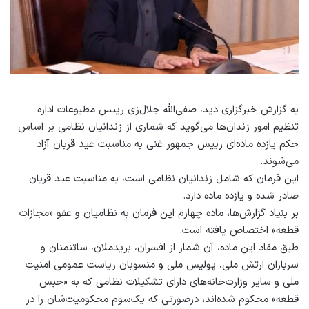
به گزارش خبرگزاری دید، صفی‌الله جلال‌زی رییس مطبوعات اداره
تنظیم امور زندان‌ها می‌گوید که شماری از زندانیان نظامی بر اساس
حکم یازده‌ ماده‌ای رییس جمهور غنی به مناسبت عید قربان آزاد
می‌شوند.
این فرمان که شامل زندانیان نظامی است، به مناسبت عید قربان
صادر شده و یازده ماده دارد.
بر بنیاد گزارش‌‌ها، ماده چهارم این فرمان به نظامیان و عفو «مجازات
قطعه» اختصاص یافته است.
طبق مفاد این ماده، آن شمار از افسران، بریدملان، ساتنمنان و
سربازان ارتش ملی، پولیس ملی و منسوبان ریاست عمومی امنیت
ملی و سایر وزارت‌خانه‌های دارای تشکیلات نظامی که به «حبس
قطعه» محکوم شده‌اند، درصورتی که یک‌سوم محکومیت‌شان را در