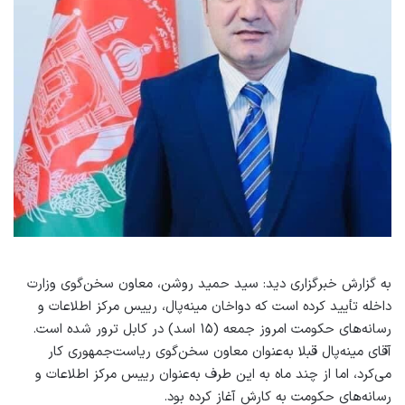
به گزارش خبرگزاری دید: سید حمید روشن، معاون سخن‌گوی وزارت
داخله تأیید کرده است که دواخان مینه‌پال، رییس مرکز اطلاعات و
رسانه‌های حکومت امروز جمعه (۱۵ اسد) در کابل ترور شده است.
آقای مینه‌پال قبلا به‌عنوان معاون سخن‌گوی ریاست‌جمهوری کار
می‌کرد، اما از چند ماه به این طرف به‌عنوان رییس مرکز اطلاعات و
رسانه‌های حکومت به کارش آغاز کرده بود.