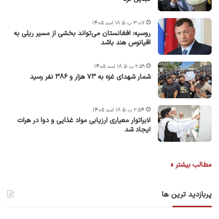
۳:۰۷ ب.ظ ۱۸ اسد ۱۴۰۵
روسیه: افغانستان می‌تواند بخشی از مسیر ریلی به
اقیانوس هند باشد
۲:۵۹ ب.ظ ۱۸ اسد ۱۴۰۵
شمار شهدای غزه به ۷۳ هزار و ۳۸۶ نفر رسید
۲:۵۴ ب.ظ ۱۸ اسد ۱۴۰۵
لابراتوار معیاری ارزیابی مواد غذایی و دوا در هرات
ایجاد شد
مطالب بیشتر »
پربازدید ترین ها