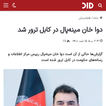
جستجو برای
منو
تغییر پ
خانه
/
افغانستان
دوا خان مینه‌پال در کابل ترور شد
۲:۳۱ ب.ظ ۱۵ اسد ۱۴۰۰
15
گزارش‌ها حاکی از آن است دوا خان مینه‌پال رییس مرکز اطلاعات و
رسانه‌های حکومت در کابل ترور شده است.