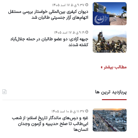
۹:۳۷ ق.ظ ۱۷ اسد ۱۴۰۵
دیوان کیفری بین‌المللی خواستار بررسی مستقل
اتهام‌های آزار جنسیتی طالبان شد
۹:۱۹ ق.ظ ۱۷ اسد ۱۴۰۵
جبهه آزادی: دو عضو طالبان در حمله جلال‌آباد
کشته شدند
مطالب بیشتر »
پربازدید ترین ها
۱۱:۳۷ ق.ظ ۱۰ اسد ۱۴۰۵
غزه و درس‌های ماندگار تاریخ اسلام؛ از شعب
ابی‌طالب تا صلح حدیبیه و آزمون وجدان
انسان‌ها