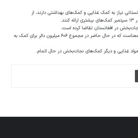
نستانی نیاز به کمک غذایی و کمک‌های بهداشتی دارند، از
ند.
آژانس بشردوستانه سازمان ملل متحد گفته است که مبلغ اضافی به این معناست که در حال حاضر در مجموع ۶۰۶ میلیون دالر برای کمک به
واد غذایی و دیگر کمک‌های نجات‌بخش در حال اتمام.
چاپ