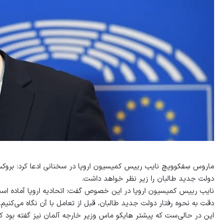
ماروس سِفکوویچ نایب رییس کمیسیون اروپا در سخنانی ادعا کرد: بروکسل
دولت جدید طالبان را زیر نظر خواهد داشت.
نایب رییس کمیسیون اروپا در این خصوص گفت: اتحادیه اروپا آماده است ت
دقت به نحوه رفتار دولت جدید طالبان، قبل از تعامل با آن نگاه می‌کنیم.
این در حالی‌ست که پیشتر هایکو ماس وزیر خارجه آلمان نیز گفته بود که