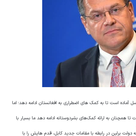
 آماده است تا به کمک های اضطراری به افغانستان ادامه دهد؛ اما
ا همچنان به ارائه کمک‌های بشردوستانه ادامه دهد ما بسیار با
 دولت برلین در رابطه با مقامات جدید کابل، قدم هایش را با