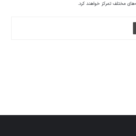
‌های مختلف تمرکز خواهند کرد.
چاپ