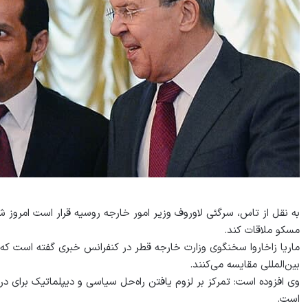
مسکو ملاقات کند.
ماریا زاخاروا سخنگوی وزارت خارجه قطر در کنفرانس خبری گفته است که د
بین‌المللی مقایسه می‌کنند.
وی افزوده است: تمرکز بر لزوم یافتن راه‌حل سیاسی و دیپلماتیک برای درگی
است.