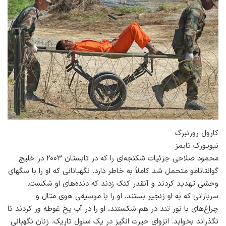
کارول روزنبرگ
نیویورک تایمز
محمود صلاحی جزئیات شکنجه‌ای را که در تابستان ۲۰۰۳ در خلیج
گوانتانامو متحمل شد کاملاً به خاطر دارد. نگهبانانی که او را با سگهای
وحشی تهدید کردند و آنقدر کتک زدند که دنده‌های او شکست.
سربازانی که به او زنجیر بستند، او را با موسیقی هوی متال و
چراغ‌های با نور تند در هم شکستند، او را در آب یخ غوطه ور کردند تا
نگذراند بخوابد. انزوای حیرت انگیز در یک سلول تاریک. زنان نگهبانی