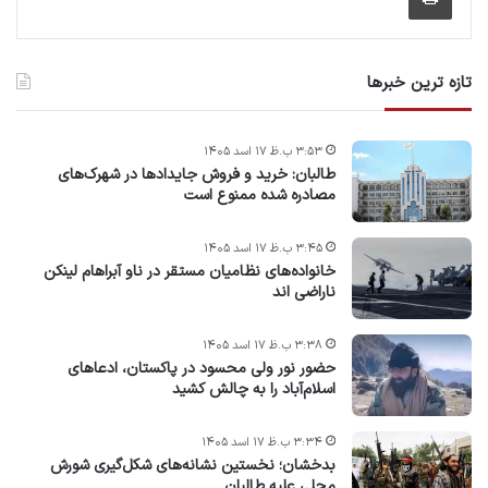
تازه ترین خبرها
۳:۵۳ ب.ظ ۱۷ اسد ۱۴۰۵
طالبان: خرید و فروش جایدادها در شهرک‌های
مصادره شده ممنوع است
۳:۴۵ ب.ظ ۱۷ اسد ۱۴۰۵
خانواده‌های نظامیان مستقر در ناو آبراهام لینکن
ناراضی اند
۳:۳۸ ب.ظ ۱۷ اسد ۱۴۰۵
حضور نور ولی محسود در پاکستان، ادعاهای
اسلام‌آباد را به چالش کشید
۳:۳۴ ب.ظ ۱۷ اسد ۱۴۰۵
بدخشان؛ نخستین نشانه‌های شکل‌گیری شورش
محلی علیه طالبان