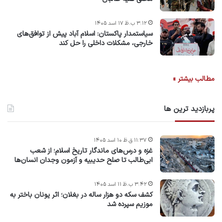
۳:۱۲ ب.ظ ۱۷ اسد ۱۴۰۵
سیاستمدار پاکستان: اسلام آباد پیش از توافق‌های
خارجی، مشکلات داخلی را حل کند
مطالب بیشتر »
پربازدید ترین ها
۱۱:۳۷ ق.ظ ۱۰ اسد ۱۴۰۵
غزه و درس‌های ماندگار تاریخ اسلام؛ از شعب
ابی‌طالب تا صلح حدیبیه و آزمون وجدان انسان‌ها
۳:۴۲ ب.ظ ۱۱ اسد ۱۴۰۵
کشف سکه دو هزار ساله در بغلان؛ اثر یونان باختر به
موزیم سپرده شد