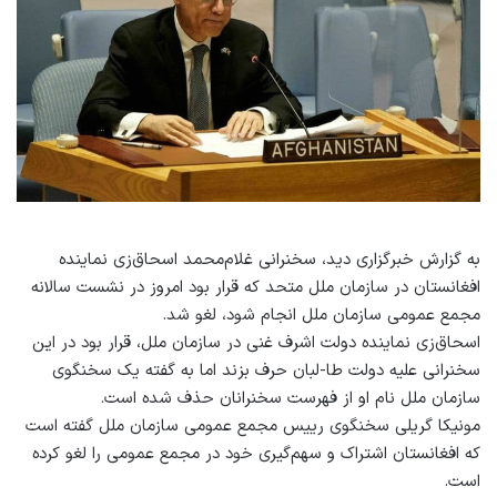
به گزارش خبرگزاری دید، سخنرانی غلام‌محمد اسحاق‌زی نماینده
افغانستان در سازمان ملل متحد که قرار بود امروز در نشست سالانه
مجمع عمومی سازمان ملل انجام شود، لغو شد.
اسحاق‌زی نماینده دولت اشرف غنی در سازمان ملل، قرار بود در این
سخنرانی علیه دولت طا-لبان حرف بزند اما به گفته یک سخنگوی
سازمان ملل نام او از فهرست سخنرانان حذف شده است.
مونیکا گریلی سخنگوی رییس مجمع عمومی سازمان ملل گفته است
که افغانستان اشتراک و سهم‌گیری خود در مجمع عمومی را لغو کرده
است.