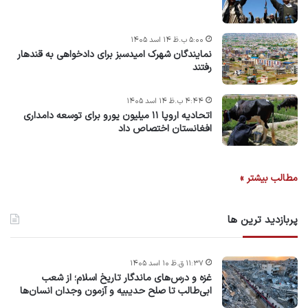
۵:۰۰ ب.ظ ۱۴ اسد ۱۴۰۵
نمایندگان شهرک امید‌سبز برای دادخواهی به قندهار
رفتند
۴:۴۴ ب.ظ ۱۴ اسد ۱۴۰۵
اتحادیه اروپا ۱۱ میلیون یورو برای توسعه دامداری
افغانستان اختصاص داد
مطالب بیشتر »
پربازدید ترین ها
۱۱:۳۷ ق.ظ ۱۰ اسد ۱۴۰۵
غزه و درس‌های ماندگار تاریخ اسلام؛ از شعب
ابی‌طالب تا صلح حدیبیه و آزمون وجدان انسان‌ها