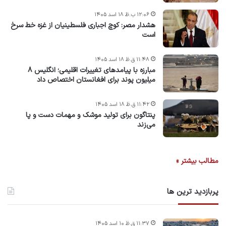
۱۲:۰۶ ب.ظ ۱۸ اسد ۱۴۰۵
هشدار مصر: کوچ اجباری فلسطینیان از غزه خط سرخ
است
۱۱:۴۸ ق.ظ ۱۸ اسد ۱۴۰۵
مبارزه با پیامدهای تغییرات اقلیمی؛ انگلیس ۸
میلیون پوند برای افغانستان اختصاص داد
۱۱:۴۲ ق.ظ ۱۸ اسد ۱۴۰۵
پنتاگون برای تولید موشک و مهمات دست و پا
می‌زند
مطالب بیشتر »
پربازدید ترین ها
۱۱:۳۷ ق.ظ ۱۰ اسد ۱۴۰۵