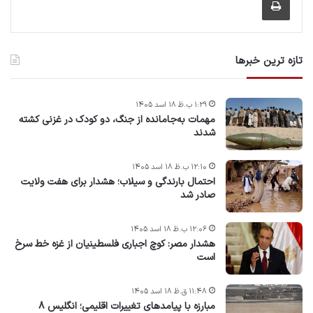
تازه ترین خبرها
۱:۲۹ ب.ظ ۱۸ اسد ۱۴۰۵
مهمات به‌جامانده از جنگ، دو کودک در غزنی کشته
شدند
۱۲:۱۰ ب.ظ ۱۸ اسد ۱۴۰۵
احتمال بارندگی و سیلاب؛ هشدار برای هفت ولایت
صادر شد
۱۲:۰۶ ب.ظ ۱۸ اسد ۱۴۰۵
هشدار مصر: کوچ اجباری فلسطینیان از غزه خط سرخ
است
۱۱:۴۸ ق.ظ ۱۸ اسد ۱۴۰۵
مبارزه با پیامدهای تغییرات اقلیمی؛ انگلیس ۸