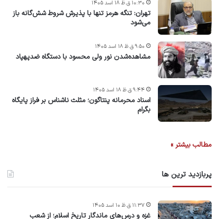
۱۰:۳۰ ق.ظ ۱۸ اسد ۱۴۰۵
تهران: تنگه هرمز تنها با پذیرش شروط شش‌گانه باز
می‌شود
۹:۵۰ ق.ظ ۱۸ اسد ۱۴۰۵
مشاهده‌شدن نور ولی محسود با دستگاه ضدپهپاد
۹:۴۴ ق.ظ ۱۸ اسد ۱۴۰۵
اسناد محرمانه پنتاگون؛ مثلث ناشناس بر فراز پایگاه
بگرام
مطالب بیشتر »
پربازدید ترین ها
۱۱:۳۷ ق.ظ ۱۰ اسد ۱۴۰۵
غزه و درس‌های ماندگار تاریخ اسلام؛ از شعب