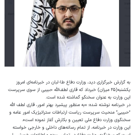
به گزارش خبرگزاری دید، وزارت دفاع طا-لبان در خبرنامه‌ای امروز
یکشنبه(۲۵ میزان) خبرداد که قاری لطف‌الله حبیبی از سوی سرپرست
این وزارت به عنوان سخنگو گماشته شده است.
در خبرنامه نوشته شده: «به منظور پیشبرد بهتر امور، قاری لطف الله
”حبیبی“ منحیث سرپرست ریاست ارتباطات ستراتیژیک امور عامه و
سخنگوی وزارت دفاع ملی تعیین و بکارش آغاز نموده است».
این وزارت در خبرنامه، از تمام رسانه‌های داخلی و خارجی خواسته