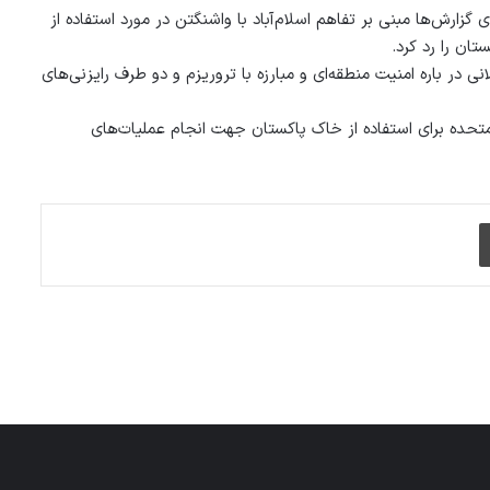
 گزارش‌ها مبنی بر تفاهم اسلام‌آباد با واشنگتن در مورد استفاده از
ان را رد کرد.
ی در باره امنیت منطقه‌ای و مبارزه با تروریزم و دو طرف رایزنی‌های
ت متحده برای استفاده از خاک پاکستان جهت انجام عملیات‌های
چاپ