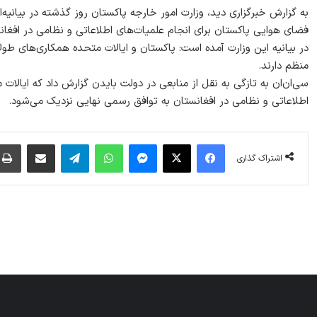
به گزارش خبرگزاری دید، وزارت امور خارجه پاکستان روز گذشته در بیانیه‌ای
فضای هوایی پاکستان برای انجام علمیات‌های اطلاعاتی و نظامی در افغانست
در بیانیه این وزارت آمده است: پاکستان و ایالات متحده همکاری‌های طولان
منظم دارند.
سی‌ان‌ان به تازگی به نقل از منابعی در دولت بایدن گزارش داد که ایالا
اطلاعاتی و نظامی در افغانستان به توافق رسمی نهایی نزدیک می‌شود.
فیس بوک
X
پیام رسان
واتس آپ
تلگرام
اشتراک گذاری از طریق ایمیل
اشتراک گذاری